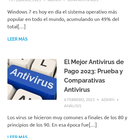
Windows 7 es hoy en día el sistema operativo más
popular en todo el mundo, acumulando un 49% del
total[…]
LEER MÁS
El Mejor Antivirus de
Pago 2023: Prueba y
Comparativas
Antivirus
6 FEBRERO, 2023
ADMIN
ANÁLISIS
Los virus se hicieron muy comunes a finales de los 80 y
principios de los 90. En esa época fue[…]
LEER MÁS