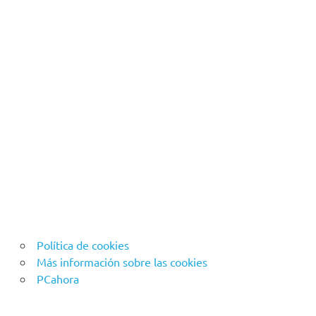
Política de cookies
Más información sobre las cookies
PCahora