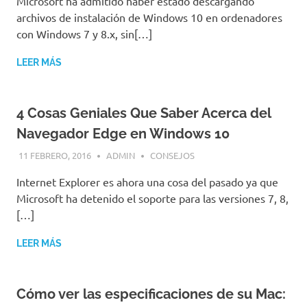
Microsoft ha admitido haber estado descargando
archivos de instalación de Windows 10 en ordenadores
con Windows 7 y 8.x, sin[…]
LEER MÁS
4 Cosas Geniales Que Saber Acerca del
Navegador Edge en Windows 10
11 FEBRERO, 2016
ADMIN
CONSEJOS
Internet Explorer es ahora una cosa del pasado ya que
Microsoft ha detenido el soporte para las versiones 7, 8,
[…]
LEER MÁS
Cómo ver las especificaciones de su Mac: