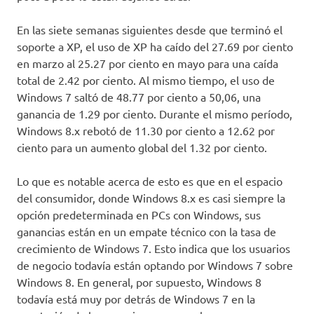
En las siete semanas siguientes desde que terminó el
soporte a XP, el uso de XP ha caído del 27.69 por ciento
en marzo al 25.27 por ciento en mayo para una caída
total de 2.42 por ciento. Al mismo tiempo, el uso de
Windows 7 saltó de 48.77 por ciento a 50,06, una
ganancia de 1.29 por ciento. Durante el mismo período,
Windows 8.x rebotó de 11.30 por ciento a 12.62 por
ciento para un aumento global del 1.32 por ciento.
Lo que es notable acerca de esto es que en el espacio
del consumidor, donde Windows 8.x es casi siempre la
opción predeterminada en PCs con Windows, sus
ganancias están en un empate técnico con la tasa de
crecimiento de Windows 7. Esto indica que los usuarios
de negocio todavía están optando por Windows 7 sobre
Windows 8. En general, por supuesto, Windows 8
todavía está muy por detrás de Windows 7 en la