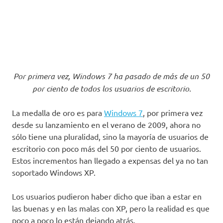
Por primera vez, Windows 7 ha pasado de más de un 50
por ciento de todos los usuarios de escritorio.
La medalla de oro es para
Windows 7
, por primera vez
desde su lanzamiento en el verano de 2009, ahora no
sólo tiene una pluralidad, sino la mayoría de usuarios de
escritorio con poco más del 50 por ciento de usuarios.
Estos incrementos han llegado a expensas del ya no tan
soportado Windows XP.
Los usuarios pudieron haber dicho que iban a estar en
las buenas y en las malas con XP, pero la realidad es que
poco a poco lo están dejando atrás.