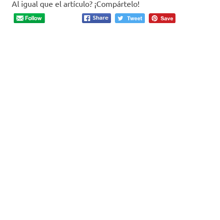
Al igual que el artículo? ¡Compártelo!