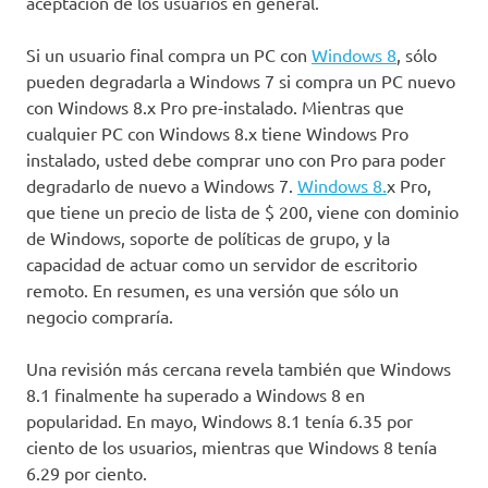
aceptación de los usuarios en general.
Si un usuario final compra un PC con
Windows 8
, sólo
pueden degradarla a Windows 7 si compra un PC nuevo
con Windows 8.x Pro pre-instalado. Mientras que
cualquier PC con Windows 8.x tiene Windows Pro
instalado, usted debe comprar uno con Pro para poder
degradarlo de nuevo a Windows 7.
Windows 8.
x Pro,
que tiene un precio de lista de $ 200, viene con dominio
de Windows, soporte de políticas de grupo, y la
capacidad de actuar como un servidor de escritorio
remoto. En resumen, es una versión que sólo un
negocio compraría.
Una revisión más cercana revela también que Windows
8.1 finalmente ha superado a Windows 8 en
popularidad. En mayo, Windows 8.1 tenía 6.35 por
ciento de los usuarios, mientras que Windows 8 tenía
6.29 por ciento.