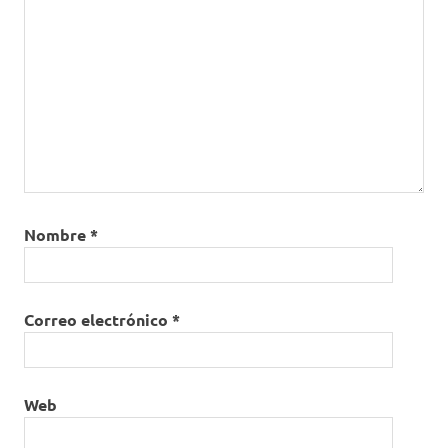
Nombre
*
Correo electrónico
*
Web