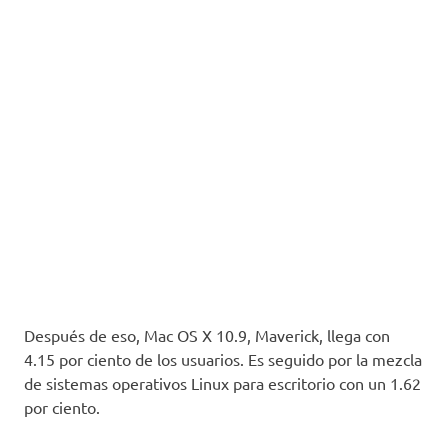
Después de eso, Mac OS X 10.9, Maverick, llega con
4.15 por ciento de los usuarios. Es seguido por la mezcla
de sistemas operativos Linux para escritorio con un 1.62
por ciento.