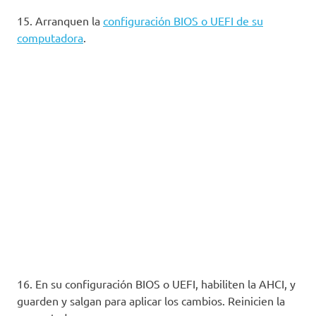
15. Arranquen la
configuración BIOS o UEFI de su
computadora
.
16. En su configuración BIOS o UEFI, habiliten la AHCI, y
guarden y salgan para aplicar los cambios. Reinicien la