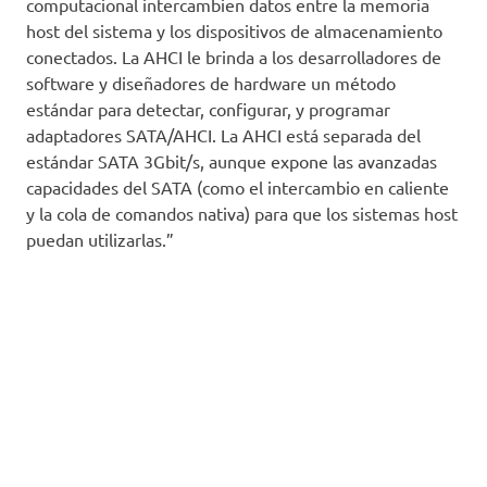
computacional intercambien datos entre la memoria
host del sistema y los dispositivos de almacenamiento
conectados. La AHCI le brinda a los desarrolladores de
software y diseñadores de hardware un método
estándar para detectar, configurar, y programar
adaptadores SATA/AHCI. La AHCI está separada del
estándar SATA 3Gbit/s, aunque expone las avanzadas
capacidades del SATA (como el intercambio en caliente
y la cola de comandos nativa) para que los sistemas host
puedan utilizarlas.”