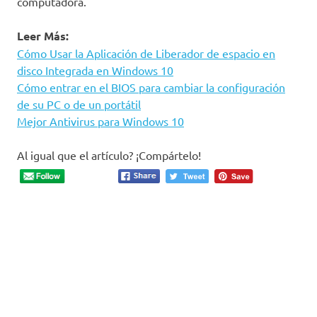
computadora.
Leer Más:
Cómo Usar la Aplicación de Liberador de espacio en
disco Integrada en Windows 10
Cómo entrar en el BIOS para cambiar la configuración
de su PC o de un portátil
Mejor Antivirus para Windows 10
Al igual que el artículo? ¡Compártelo!