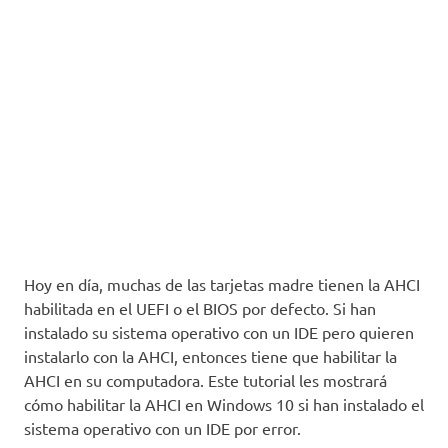
Hoy en día, muchas de las tarjetas madre tienen la AHCI
habilitada en el UEFI o el BIOS por defecto. Si han
instalado su sistema operativo con un IDE pero quieren
instalarlo con la AHCI, entonces tiene que habilitar la
AHCI en su computadora. Este tutorial les mostrará
cómo habilitar la AHCI en Windows 10 si han instalado el
sistema operativo con un IDE por error.