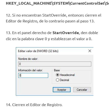
HKEY_LOCAL_MACHINE\SYSTEM\CurrentControlSet\Serv
12. Si no encuentran StartOverride, entonces cierren el
Editor de Registro, de lo contrario pasen al paso 13.
13. En el panel derecho de
StartOverride
, den doble
clic en la palabra clave 0 y establezcan el valor a 0.
14. Cierren el Editor de Registro.