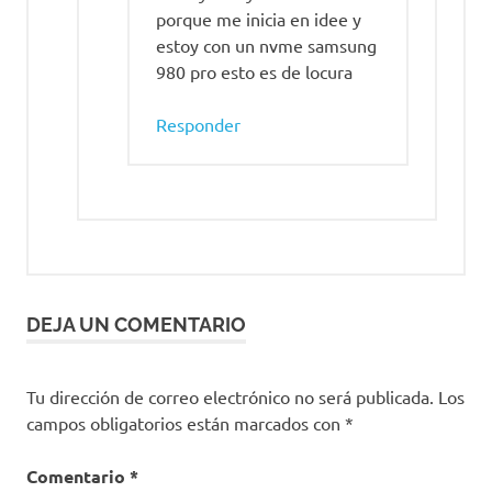
porque me inicia en idee y
estoy con un nvme samsung
980 pro esto es de locura
Responder
DEJA UN COMENTARIO
Tu dirección de correo electrónico no será publicada.
Los
campos obligatorios están marcados con
*
Comentario
*