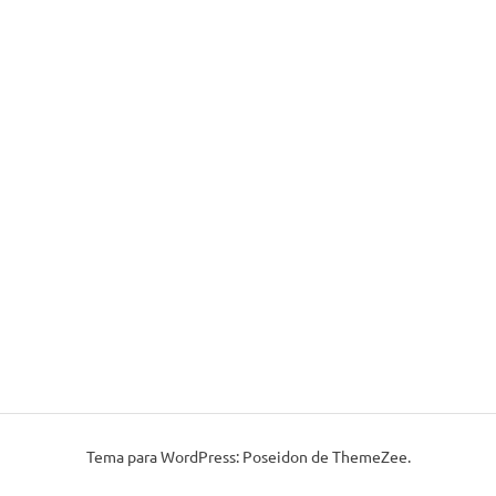
Tema para WordPress: Poseidon de
ThemeZee
.