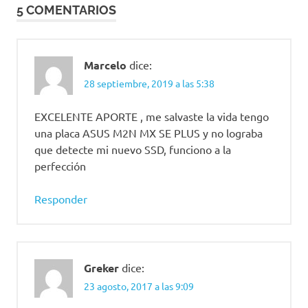
5 COMENTARIOS
Marcelo
dice:
28 septiembre, 2019 a las 5:38
EXCELENTE APORTE , me salvaste la vida tengo
una placa ASUS M2N MX SE PLUS y no lograba
que detecte mi nuevo SSD, funciono a la
perfección
Responder
Greker
dice:
23 agosto, 2017 a las 9:09