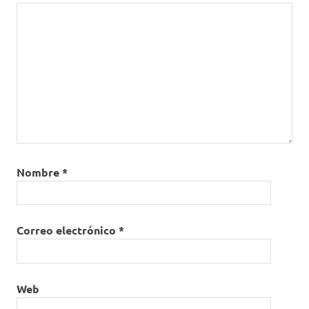
Nombre
*
Correo electrónico
*
Web