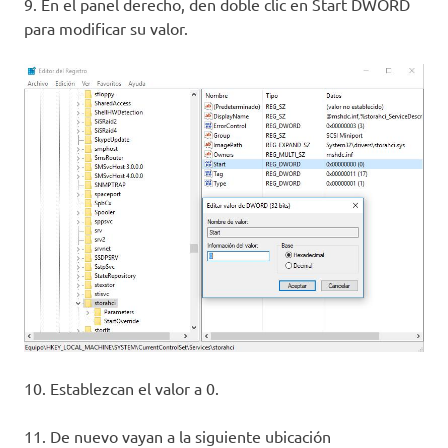
9. En el panel derecho, den doble clic en Start DWORD
para modificar su valor.
10. Establezcan el valor a 0.
11. De nuevo vayan a la siguiente ubicación