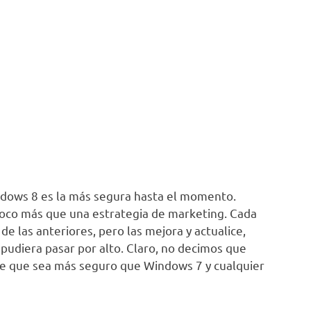
ndows 8 es la más segura hasta el momento.
poco más que una estrategia de marketing. Cada
de las anteriores, pero las mejora y actualice,
pudiera pasar por alto. Claro, no decimos que
se que sea más seguro que Windows 7 y cualquier