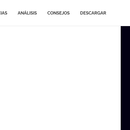
IAS
ANÁLISIS
CONSEJOS
DESCARGAR