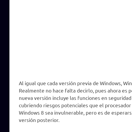
Al igual que cada versión previa de Windows, Wi
Realmente no hace falta decirlo, pues ahora es 
nueva versión incluye las funciones en seguridad 
cubriendo riesgos potenciales que el procesador 
Windows 8 sea invulnerable, pero es de esperar
versión posterior.