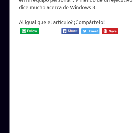
dice mucho acerca de Windows 8.
Al igual que el artículo? ¡Compártelo!