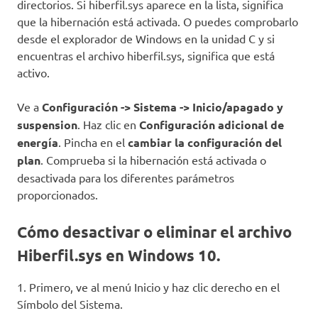
directorios. Si hiberfil.sys aparece en la lista, significa
que la hibernación está activada. O puedes comprobarlo
desde el explorador de Windows en la unidad C y si
encuentras el archivo hiberfil.sys, significa que está
activo.
Ve a
Configuración -> Sistema -> Inicio/apagado y
suspension
. Haz clic en
Configuración adicional de
energía
. Pincha en el
cambiar la configuración del
plan
. Comprueba si la hibernación está activada o
desactivada para los diferentes parámetros
proporcionados.
Cómo desactivar o eliminar el archivo
Hiberfil.sys en Windows 10.
1. Primero, ve al menú Inicio y haz clic derecho en el
Símbolo del Sistema.