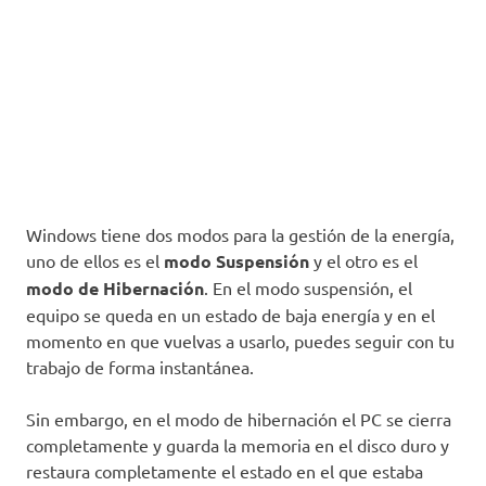
Windows tiene dos modos para la gestión de la energía,
uno de ellos es el
modo Suspensión
y el otro es el
modo de Hibernación
. En el modo suspensión, el
equipo se queda en un estado de baja energía y en el
momento en que vuelvas a usarlo, puedes seguir con tu
trabajo de forma instantánea.
Sin embargo, en el modo de hibernación el PC se cierra
completamente y guarda la memoria en el disco duro y
restaura completamente el estado en el que estaba