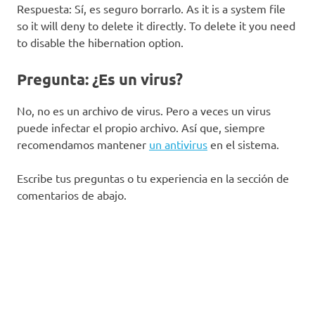
Respuesta: Sí, es seguro borrarlo. As it is a system file
so it will deny to delete it directly. To delete it you need
to disable the hibernation option.
Pregunta:
¿Es un virus?
No, no es un archivo de virus. Pero a veces un virus
puede infectar el propio archivo. Así que, siempre
recomendamos mantener
un antivirus
en el sistema.
Escribe tus preguntas o tu experiencia en la sección de
comentarios de abajo.