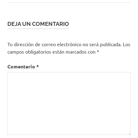
entradas
DEJA UN COMENTARIO
Tu dirección de correo electrónico no será publicada.
Los
campos obligatorios están marcados con
*
Comentario
*