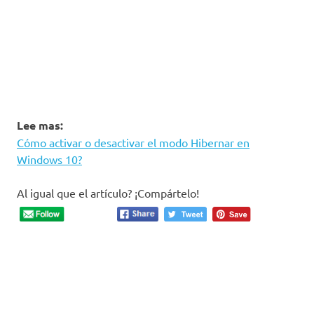
Lee mas:
Cómo activar o desactivar el modo Hibernar en
Windows 10?
Al igual que el artículo? ¡Compártelo!