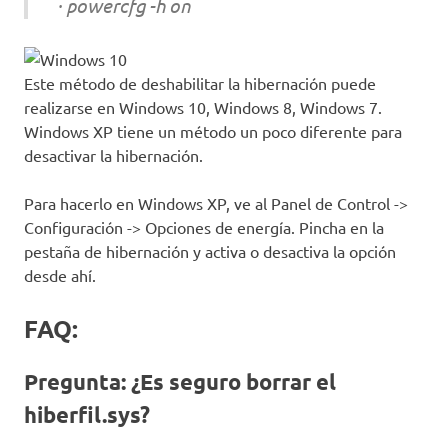
· powercfg -h on
Este método de deshabilitar la hibernación puede
realizarse en Windows 10, Windows 8, Windows 7.
Windows XP tiene un método un poco diferente para
desactivar la hibernación.
Para hacerlo en Windows XP, ve al Panel de Control ->
Configuración -> Opciones de energía. Pincha en la
pestaña de hibernación y activa o desactiva la opción
desde ahí.
FAQ:
Pregunta:
¿Es seguro borrar el
hiberfil.sys?