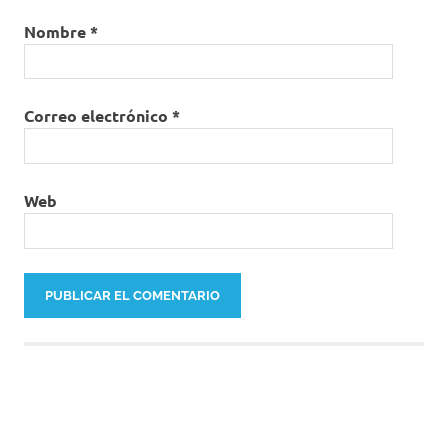
Nombre
*
Correo electrónico
*
Web