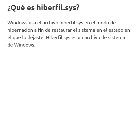
¿Qué es hiberfil.sys?
Windows usa el archivo hiberfil.sys en el modo de
hibernación a fin de restaurar el sistema en el estado en
el que lo dejaste. Hiberfil.sys es un archivo de sistema
de Windows.