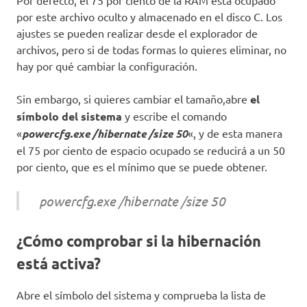
por este archivo oculto y almacenado en el disco C. Los
ajustes se pueden realizar desde el explorador de
archivos, pero si de todas formas lo quieres eliminar, no
hay por qué cambiar la configuración.
Sin embargo, si quieres cambiar el tamaño,abre
el
símbolo del sistema
y escribe el comando
«
powercfg.exe /hibernate /size 50
«, y de esta manera
el 75 por ciento de espacio ocupado se reducirá a un 50
por ciento, que es el mínimo que se puede obtener.
powercfg.exe /hibernate /size 50
¿Cómo comprobar si la hibernación
está activa?
Abre el símbolo del sistema y comprueba la lista de