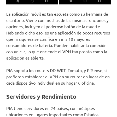
La aplicación móvil es tan escueta como su hermana de
escritorio. Viene con muchas de las mismas funciones y
opciones, incluyen el poderoso botón de la muerte.
Habiendo dicho eso, es una aplicación de pocos recursos
que ni siquiera se clasifica en mis 10 mayores
consumidores de batería. Pueden habilitar la conexión
con un clic, lo que enciende el VPN tan pronto como la
aplicación es abierta.
PIA soporta los routers DD-WRT, Tomato, y PfSense, si
prefieren establecer el VPN en su router en lugar de en
cada dispositivo individual en su hogar u oficina.
Servidores y Rendimiento
PIA tiene servidores en 24 países, con múltiples
ubicaciones en lugares importantes como Estados