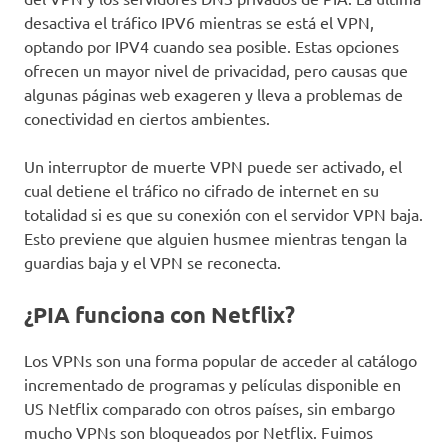
desactiva el tráfico IPV6 mientras se está el VPN,
optando por IPV4 cuando sea posible. Estas opciones
ofrecen un mayor nivel de privacidad, pero causas que
algunas páginas web exageren y lleva a problemas de
conectividad en ciertos ambientes.
Un interruptor de muerte VPN puede ser activado, el
cual detiene el tráfico no cifrado de internet en su
totalidad si es que su conexión con el servidor VPN baja.
Esto previene que alguien husmee mientras tengan la
guardias baja y el VPN se reconecta.
¿PIA funciona con Netflix?
Los VPNs son una forma popular de acceder al catálogo
incrementado de programas y películas disponible en
US Netflix comparado con otros países, sin embargo
mucho VPNs son bloqueados por Netflix. Fuimos