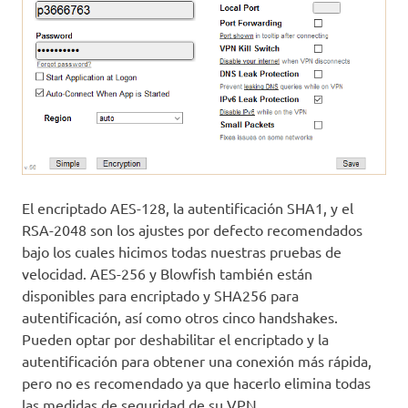
El encriptado AES-128, la autentificación SHA1, y el
RSA-2048 son los ajustes por defecto recomendados
bajo los cuales hicimos todas nuestras pruebas de
velocidad. AES-256 y Blowfish también están
disponibles para encriptado y SHA256 para
autentificación, así como otros cinco handshakes.
Pueden optar por deshabilitar el encriptado y la
autentificación para obtener una conexión más rápida,
pero no es recomendado ya que hacerlo elimina todas
las medidas de seguridad de su VPN.