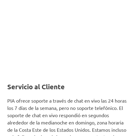
Servicio al Cliente
PIA ofrece soporte a través de chat en vivo las 24 horas
los 7 días de la semana, pero no soporte telefónico. El
soporte de chat en vivo respondió en segundos
alrededor de la medianoche en domingo, zona horaria
de la Costa Este de los Estados Unidos. Estamos incluso