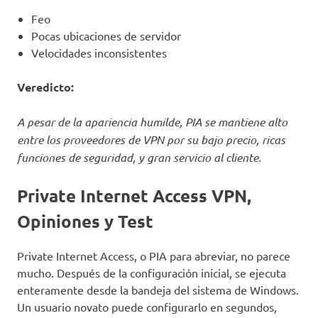
Feo
Pocas ubicaciones de servidor
Velocidades inconsistentes
Veredicto:
A pesar de la apariencia humilde, PIA se mantiene alto
entre los proveedores de VPN por su bajo precio, ricas
funciones de seguridad, y gran servicio al cliente.
Private Internet Access VPN,
Opiniones y Test
Private Internet Access, o PIA para abreviar, no parece
mucho. Después de la configuración inicial, se ejecuta
enteramente desde la bandeja del sistema de Windows.
Un usuario novato puede configurarlo en segundos,