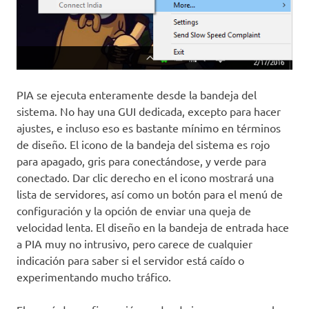
PIA se ejecuta enteramente desde la bandeja del
sistema. No hay una GUI dedicada, excepto para hacer
ajustes, e incluso eso es bastante mínimo en términos
de diseño. El icono de la bandeja del sistema es rojo
para apagado, gris para conectándose, y verde para
conectado. Dar clic derecho en el icono mostrará una
lista de servidores, así como un botón para el menú de
configuración y la opción de enviar una queja de
velocidad lenta. El diseño en la bandeja de entrada hace
a PIA muy no intrusivo, pero carece de cualquier
indicación para saber si el servidor está caído o
experimentando mucho tráfico.