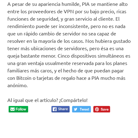
A pesar de su apariencia humilde, PIA se mantiene alto
entre los proveedores de VPN por su bajo precio, ricas
funciones de seguridad, y gran servicio al cliente. El
rendimiento puede ser inconsistente, pero no es nada
que un rápido cambio de servidor no sea capaz de
resolver en la mayoría de los casos. Nos hubiera gustado
tener más ubicaciones de servidores, pero ésa es una
queja bastante menor. Cinco dispositivos simultáneos es
una gran ventaja usualmente reservada para los planes
familiares más caros, y el hecho de que puedan pagar
con Bitcoin o tarjetas de regalo hace a PIA mucho más
anónimo.
Al igual que el artículo? ¡Compártelo!