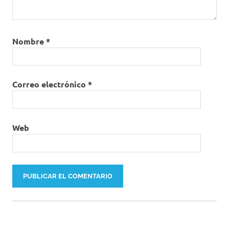
Nombre
*
Correo electrónico
*
Web