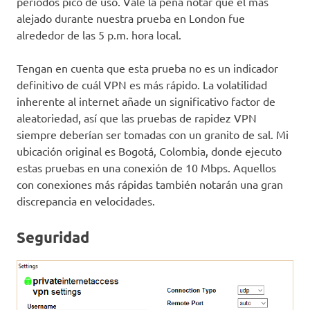
períodos pico de uso. Vale la pena notar que el más
alejado durante nuestra prueba en London fue
alrededor de las 5 p.m. hora local.
Tengan en cuenta que esta prueba no es un indicador
definitivo de cuál VPN es más rápido. La volatilidad
inherente al internet añade un significativo factor de
aleatoriedad, así que las pruebas de rapidez VPN
siempre deberían ser tomadas con un granito de sal. Mi
ubicación original es Bogotá, Colombia, donde ejecuto
estas pruebas en una conexión de 10 Mbps. Aquellos
con conexiones más rápidas también notarán una gran
discrepancia en velocidades.
Seguridad