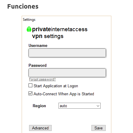
Funciones