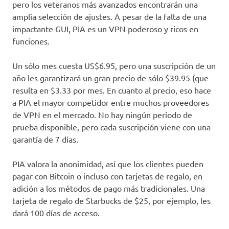
pero los veteranos más avanzados encontrarán una
amplia selección de ajustes. A pesar de la falta de una
impactante GUI, PIA es un VPN poderoso y ricos en
funciones.
Un sólo mes cuesta US$6.95, pero una suscripción de un
año les garantizará un gran precio de sólo $39.95 (que
resulta en $3.33 por mes. En cuanto al precio, eso hace
a PIA el mayor competidor entre muchos proveedores
de VPN en el mercado. No hay ningún período de
prueba disponible, pero cada suscripción viene con una
garantía de 7 días.
PIA valora la anonimidad, así que los clientes pueden
pagar con Bitcoin o incluso con tarjetas de regalo, en
adición a los métodos de pago más tradicionales. Una
tarjeta de regalo de Starbucks de $25, por ejemplo, les
dará 100 días de acceso.