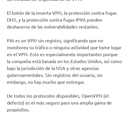
El botón de la muerta VPN, la protección contra fugas
DNS, y la protección contra fugas IPV6 pueden
deshacerse de las vulnerabilidades restantes.
PIA es un VPN sin registro, significando que no
monitorea su tráfico o ninguna actividad que tome lugar
en el VPN. Esto es especialmente importantes porque
la compañía está basada en los Estados Unidos, así como
bajo la jurisdicción de la NSA y otras agencias
gubernamentales. Sin registros del usuario, sin
embargo, no hay mucho que entregar.
De todos los protocolos disponibles, OpenVPN (el
defecto) es el más seguro para una amplia gama de
propósitos.