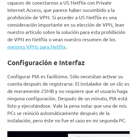
capaces de conectarnos a US Netflix con Private
Internet Access, que parece haber sucumbido a la
prohibición de VPN. Si acceder a US Netflix es una
consideración importante en su elección de VPN, lean
nuestro artículo sobre la solución para esta prohibición
de VPN en Netflix o vean nuestro resumen de los
mejores VPNs para Netflix
.
Configuración e Interfaz
Configurar PIA es facilísimo. Sólo necesitan activar su
cuenta después de registrarse. El instalador de un clic es
de meramente 25MB y no requiere que el usuario haga
ninguna configuración. Después de un minuto, PIA está
listo y ejecutándose. Vale la pena notar que una de mis
PCs se reinició automáticamente después de la
instalación, pero éste no fue el caso en mi segunda PC.