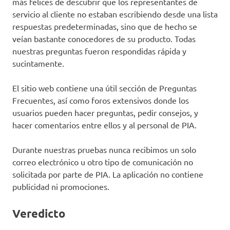
más felices de descubrir que los representantes de
servicio al cliente no estaban escribiendo desde una lista
respuestas predeterminadas, sino que de hecho se
veían bastante conocedores de su producto. Todas
nuestras preguntas fueron respondidas rápida y
sucintamente.
El sitio web contiene una útil sección de Preguntas
Frecuentes, así como foros extensivos donde los
usuarios pueden hacer preguntas, pedir consejos, y
hacer comentarios entre ellos y al personal de PIA.
Durante nuestras pruebas nunca recibimos un solo
correo electrónico u otro tipo de comunicación no
solicitada por parte de PIA. La aplicación no contiene
publicidad ni promociones.
Veredicto