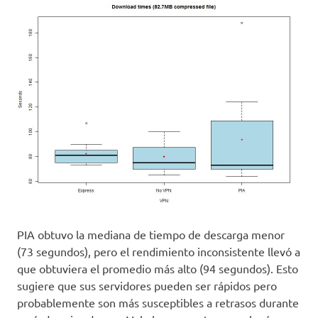
PIA obtuvo la mediana de tiempo de descarga menor
(73 segundos), pero el rendimiento inconsistente llevó a
que obtuviera el promedio más alto (94 segundos). Esto
sugiere que sus servidores pueden ser rápidos pero
probablemente son más susceptibles a retrasos durante