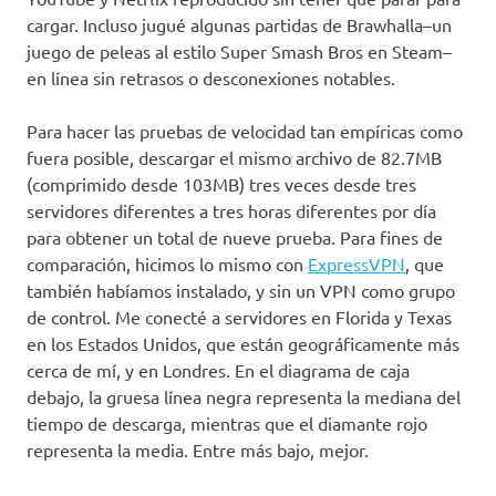
cargar. Incluso jugué algunas partidas de Brawhalla–un
juego de peleas al estilo Super Smash Bros en Steam–
en línea sin retrasos o desconexiones notables.
Para hacer las pruebas de velocidad tan empíricas como
fuera posible, descargar el mismo archivo de 82.7MB
(comprimido desde 103MB) tres veces desde tres
servidores diferentes a tres horas diferentes por día
para obtener un total de nueve prueba. Para fines de
comparación, hicimos lo mismo con
ExpressVPN
, que
también habíamos instalado, y sin un VPN como grupo
de control. Me conecté a servidores en Florida y Texas
en los Estados Unidos, que están geográficamente más
cerca de mí, y en Londres. En el diagrama de caja
debajo, la gruesa línea negra representa la mediana del
tiempo de descarga, mientras que el diamante rojo
representa la media. Entre más bajo, mejor.