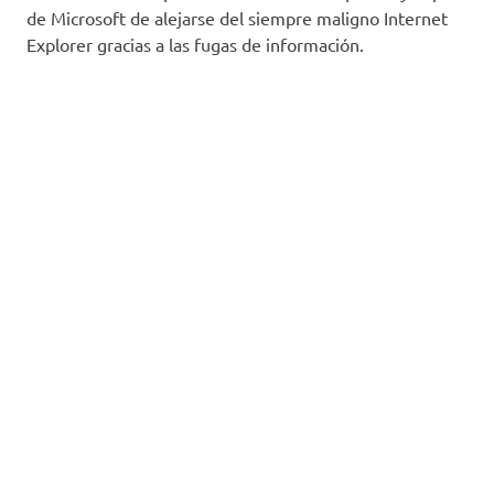
de Microsoft de alejarse del siempre maligno Internet
Explorer gracias a las fugas de información.