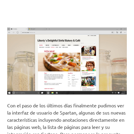
Con el paso de los últimos días finalmente pudimos ver
la interfaz de usuario de Spartan, algunas de sus nuevas
características incluyendo anotaciones directamente en
las páginas web, la lista de páginas para leer y su