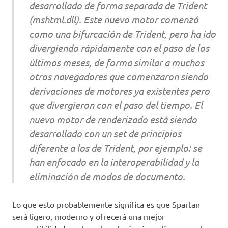
desarrollado de forma separada de Trident
(mshtml.dll). Este nuevo motor comenzó
como una bifurcación de Trident, pero ha ido
divergiendo rápidamente con el paso de los
últimos meses, de forma similar a muchos
otros navegadores que comenzaron siendo
derivaciones de motores ya existentes pero
que divergieron con el paso del tiempo. El
nuevo motor de renderizado está siendo
desarrollado con un set de principios
diferente a los de Trident, por ejemplo: se
han enfocado en la interoperabilidad y la
eliminación de modos de documento.
Lo que esto probablemente significa es que Spartan
será ligero, moderno y ofrecerá una mejor