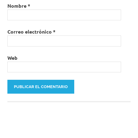
Nombre
*
Correo electrónico
*
Web