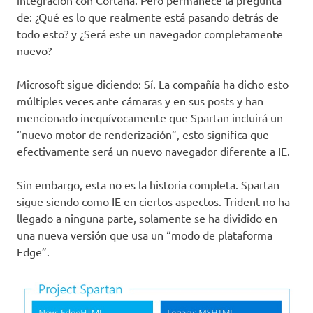
integración con Cortana. Pero permanece la pregunta
de: ¿Qué es lo que realmente está pasando detrás de
todo esto? y ¿Será este un navegador completamente
nuevo?
Microsoft sigue diciendo: Sí. La compañía ha dicho esto
múltiples veces ante cámaras y en sus posts y han
mencionado inequívocamente que Spartan incluirá un
“nuevo motor de renderización”, esto significa que
efectivamente será un nuevo navegador diferente a IE.
Sin embargo, esta no es la historia completa. Spartan
sigue siendo como IE en ciertos aspectos. Trident no ha
llegado a ninguna parte, solamente se ha dividido en
una nueva versión que usa un “modo de plataforma
Edge”.