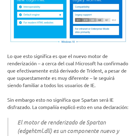
Lo que esto significa es que el nuevo motor de
renderización – a cerca del cual Microsoft ha confirmado
que efectivamente está derivado de Trident, a pesar de
que supuestamente es muy diferente – le seguirá
siendo familiar a todos los usuarios de IE.
Sin embargo esto no significa que Spartan será IE
disfrazado. La compañía explicó esto en una declaración:
El motor de renderizado de Spartan
(edgehtml.dll) es un componente nuevo y