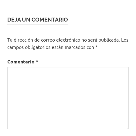
entradas
DEJA UN COMENTARIO
Tu dirección de correo electrónico no será publicada.
Los
campos obligatorios están marcados con
*
Comentario
*