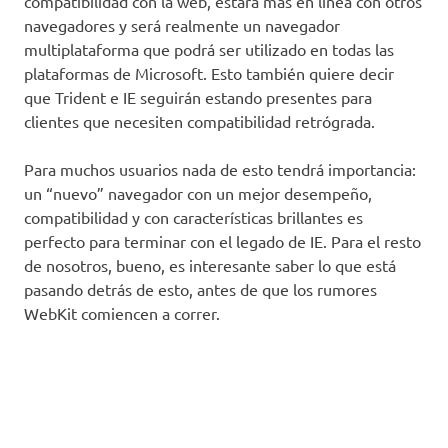
compatibilidad con la web, estará más en línea con otros
navegadores y será realmente un navegador
multiplataforma que podrá ser utilizado en todas las
plataformas de Microsoft. Esto también quiere decir
que Trident e IE seguirán estando presentes para
clientes que necesiten compatibilidad retrógrada.
Para muchos usuarios nada de esto tendrá importancia:
un “nuevo” navegador con un mejor desempeño,
compatibilidad y con características brillantes es
perfecto para terminar con el legado de IE. Para el resto
de nosotros, bueno, es interesante saber lo que está
pasando detrás de esto, antes de que los rumores
WebKit comiencen a correr.