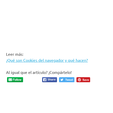
Leer más:
¿Qué son Cookies del navegador y qué hacen?
Al igual que el artículo? ¡Compártelo!