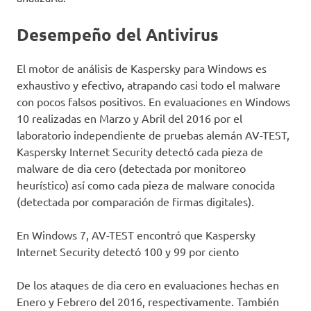
Desempeño del Antivirus
El motor de análisis de Kaspersky para Windows es
exhaustivo y efectivo, atrapando casi todo el malware
con pocos falsos positivos. En evaluaciones en Windows
10 realizadas en Marzo y Abril del 2016 por el
laboratorio independiente de pruebas alemán AV-TEST,
Kaspersky Internet Security detectó cada pieza de
malware de dia cero (detectada por monitoreo
heurístico) así como cada pieza de malware conocida
(detectada por comparación de firmas digitales).
En Windows 7, AV-TEST encontró que Kaspersky
Internet Security detectó 100 y 99 por ciento
De los ataques de dia cero en evaluaciones hechas en
Enero y Febrero del 2016, respectivamente. También