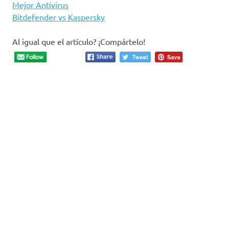
Mejor Antivirus
Bitdefender vs Kaspersky
Al igual que el artículo? ¡Compártelo!