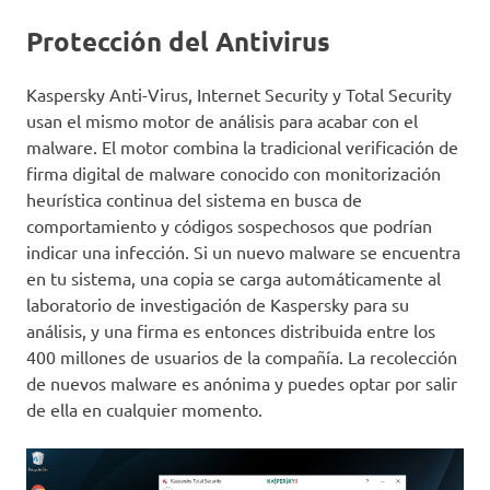
Protección del Antivirus
Kaspersky Anti-Virus, Internet Security y Total Security
usan el mismo motor de análisis para acabar con el
malware. El motor combina la tradicional verificación de
firma digital de malware conocido con monitorización
heurística continua del sistema en busca de
comportamiento y códigos sospechosos que podrían
indicar una infección. Si un nuevo malware se encuentra
en tu sistema, una copia se carga automáticamente al
laboratorio de investigación de Kaspersky para su
análisis, y una firma es entonces distribuida entre los
400 millones de usuarios de la compañía. La recolección
de nuevos malware es anónima y puedes optar por salir
de ella en cualquier momento.