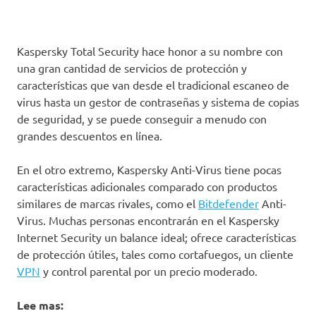
Kaspersky Total Security hace honor a su nombre con
una gran cantidad de servicios de protección y
características que van desde el tradicional escaneo de
virus hasta un gestor de contraseñas y sistema de copias
de seguridad, y se puede conseguir a menudo con
grandes descuentos en línea.
En el otro extremo, Kaspersky Anti-Virus tiene pocas
características adicionales comparado con productos
similares de marcas rivales, como el
Bitdefender
Anti-
Virus. Muchas personas encontrarán en el Kaspersky
Internet Security un balance ideal; ofrece características
de protección útiles, tales como cortafuegos, un cliente
VPN
y control parental por un precio moderado.
Lee mas: