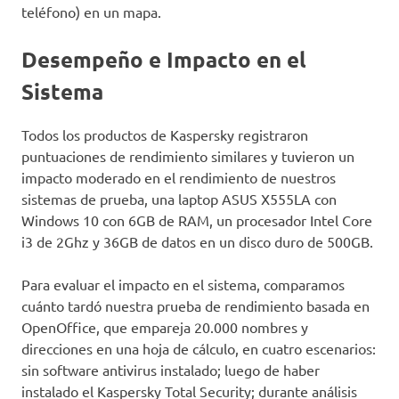
teléfono) en un mapa.
Desempeño e Impacto en el
Sistema
Todos los productos de Kaspersky registraron
puntuaciones de rendimiento similares y tuvieron un
impacto moderado en el rendimiento de nuestros
sistemas de prueba, una laptop ASUS X555LA con
Windows 10 con 6GB de RAM, un procesador Intel Core
i3 de 2Ghz y 36GB de datos en un disco duro de 500GB.
Para evaluar el impacto en el sistema, comparamos
cuánto tardó nuestra prueba de rendimiento basada en
OpenOffice, que empareja 20.000 nombres y
direcciones en una hoja de cálculo, en cuatro escenarios:
sin software antivirus instalado; luego de haber
instalado el Kaspersky Total Security; durante análisis