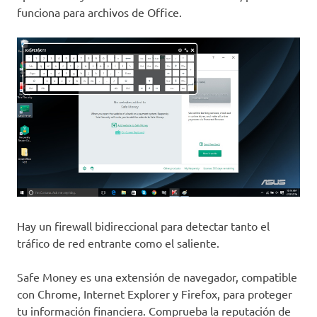
funciona para archivos de Office.
Hay un firewall bidireccional para detectar tanto el
tráfico de red entrante como el saliente.
Safe Money es una extensión de navegador, compatible
con Chrome, Internet Explorer y Firefox, para proteger
tu información financiera. Comprueba la reputación de