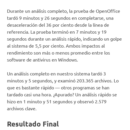
Durante un análisis completo, la prueba de OpenOffice
tardó 9 minutos y 26 segundos en completarse, una
desaceleración del 36 por ciento desde la línea de
referencia. La prueba terminó en 7 minutos y 19
segundos durante un análisis rápido, indicando un golpe
al sistema de 5,5 por ciento. Ambos impactos al
rendimiento son más o menos promedio entre los
software de antivirus en Windows.
Un análisis completo en nuestro sistema tardó 3
minutos y 5 segundos, y examinó 203.365 archivos. Lo
que es bastante rápido — otros programas se han
tardado casi una hora. ¿Apurado? Un análisis rápido se
hizo en 1 minuto y 51 segundos y observó 2.579
archivos clave.
Resultado Final