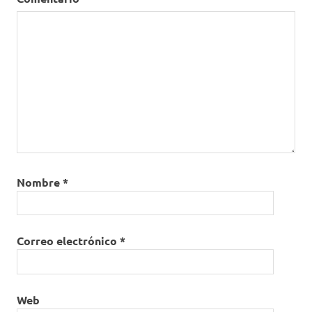
Nombre
*
Correo electrónico
*
Web