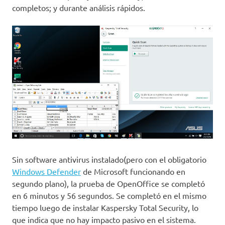
completos; y durante análisis rápidos.
Sin software antivirus instalado(pero con el obligatorio
Windows Defender
de Microsoft funcionando en
segundo plano), la prueba de OpenOffice se completó
en 6 minutos y 56 segundos. Se completó en el mismo
tiempo luego de instalar Kaspersky Total Security, lo
que indica que no hay impacto pasivo en el sistema.