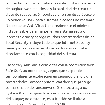
comparten la misma protección anti-phishing, detección
de páginas web maliciosas y la habilidad de crear un
disco de recuperación booteable (en un disco óptico o
un pendrive USB) para sistemas plagados de malware.
No obstante Anti-Virus tiene realmente el mínimo
indispensable para mantener un sistema seguro;
Internet Security agrega muchas características útiles.
Total Security incluye todo lo que Internet Security
tiene, pero sus características exclusivas no tratan
directamente con la seguridad del sistema.
Kaspersky Anti-Virus comienza con la protección web
Safe Surf, un modo para juegos que suspende
temporalmente exploración en segundo plano y una
característica llamada System Watcher que protege
contra cifrado de ransomware. Si detecta alguno,
System Watcher guardará una copia limpia del objetivo
del ataque; no obstante, esta función se limita a
archivos no más grandes que 10 MB.