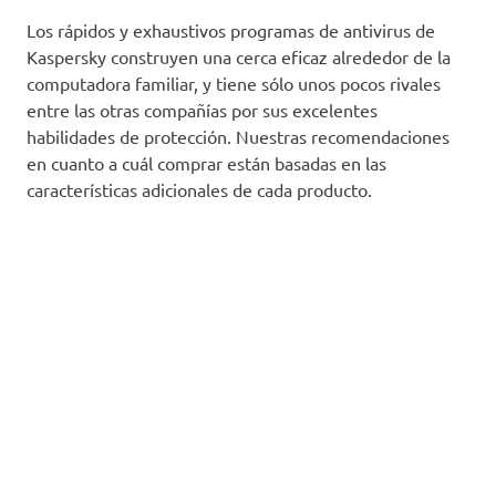
Los rápidos y exhaustivos programas de antivirus de
Kaspersky construyen una cerca eficaz alrededor de la
computadora familiar, y tiene sólo unos pocos rivales
entre las otras compañías por sus excelentes
habilidades de protección. Nuestras recomendaciones
en cuanto a cuál comprar están basadas en las
características adicionales de cada producto.