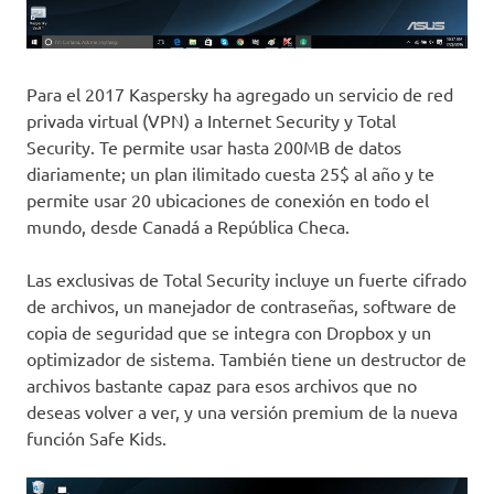
Para el 2017 Kaspersky ha agregado un servicio de red
privada virtual (VPN) a Internet Security y Total
Security. Te permite usar hasta 200MB de datos
diariamente; un plan ilimitado cuesta 25$ al año y te
permite usar 20 ubicaciones de conexión en todo el
mundo, desde Canadá a República Checa.
Las exclusivas de Total Security incluye un fuerte cifrado
de archivos, un manejador de contraseñas, software de
copia de seguridad que se integra con Dropbox y un
optimizador de sistema. También tiene un destructor de
archivos bastante capaz para esos archivos que no
deseas volver a ver, y una versión premium de la nueva
función Safe Kids.