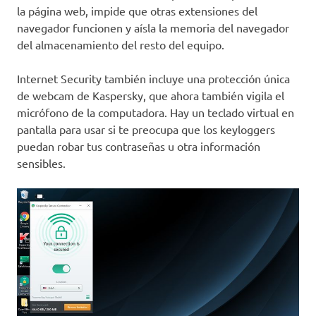
la página web, impide que otras extensiones del
navegador funcionen y aísla la memoria del navegador
del almacenamiento del resto del equipo.
Internet Security también incluye una protección única
de webcam de Kaspersky, que ahora también vigila el
micrófono de la computadora. Hay un teclado virtual en
pantalla para usar si te preocupa que los keyloggers
puedan robar tus contraseñas u otra información
sensibles.