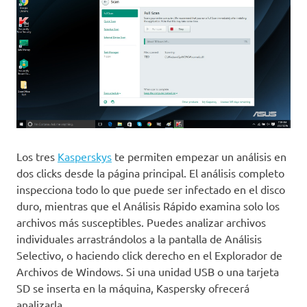
Los tres
Kasperskys
te permiten empezar un análisis en
dos clicks desde la página principal. El análisis completo
inspecciona todo lo que puede ser infectado en el disco
duro, mientras que el Análisis Rápido examina solo los
archivos más susceptibles. Puedes analizar archivos
individuales arrastrándolos a la pantalla de Análisis
Selectivo, o haciendo click derecho en el Explorador de
Archivos de Windows. Si una unidad USB o una tarjeta
SD se inserta en la máquina, Kaspersky ofrecerá
analizarla.