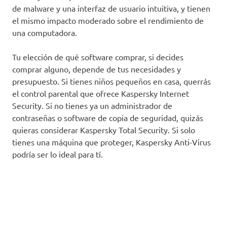
de malware y una interfaz de usuario intuitiva, y tienen
el mismo impacto moderado sobre el rendimiento de
una computadora.
Tu elección de qué software comprar, si decides
comprar alguno, depende de tus necesidades y
presupuesto. Si tienes niños pequeños en casa, querrás
el control parental que ofrece Kaspersky Internet
Security. Si no tienes ya un administrador de
contraseñas o software de copia de seguridad, quizás
quieras considerar Kaspersky Total Security. Si solo
tienes una máquina que proteger, Kaspersky Anti-Virus
podría ser lo ideal para tí.