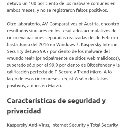
detuvo un 100 por ciento de los malware comunes en
ambos meses, y no se registraron falsos positivos.
Otro laboratorio, AV-Comparatives of Austria, encontró
resultados similares en los resultados acumulativos de
cinco evaluaciones separadas realizadas desde Febrero
hasta Junio del 2016 en Windows 7. Kaspersky Internet
Security detuvo 99.7 por ciento de los malware del
«mundo real» (principalmente de sitios web maliciosos),
superado sólo por el 99,9 por ciento de Bitdefender y la
calificación perfecta de F-Secure y Trend Micro. A lo
largo de esos cinco meses, registró sólo dos falsos
positivos, ambos en Marzo.
Características de seguridad y
privacidad
Kaspersky Anti-Virus, Internet Security y Total Security