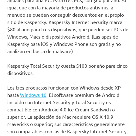
igual que con la mayoría de productos antivirus, a
menudo se pueden conseguir descuentos en el propio
sitio de Kaspersky. Kaspersky Internet Security marca
$80 al año para tres dispositivos, que pueden ser PCs de
Windows, Macs o dispositivos Android. (Las apps de
Kaspersky para iOS y Windows Phone son gratis y no
analizan en busca de malware)
Kaspersky Total Security cuesta $100 por año para cinco
dispositivos.
Los tres productos funcionan con Windows desde XP
hasta
Windows 10
. El software premium de Android
incluido con Internet Security y Total Security es
compatible con Android 4.0 Ice Cream Sandwich o
superior. La aplicación de Mac requiere OS X 10.9
Mavericks o superior; sus características generalmente
son comparables con las de Kaspersky Internet Security.