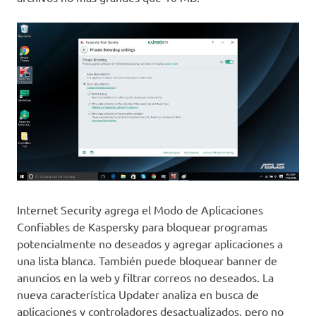
Internet Security agrega el Modo de Aplicaciones
Confiables de Kaspersky para bloquear programas
potencialmente no deseados y agregar aplicaciones a
una lista blanca. También puede bloquear banner de
anuncios en la web y filtrar correos no deseados. La
nueva característica Updater analiza en busca de
aplicaciones y controladores desactualizados, pero no