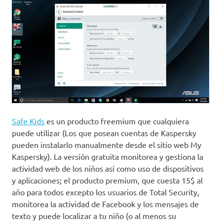
Safe Kids
es un producto freemium que cualquiera
puede utilizar (Los que posean cuentas de Kaspersky
pueden instalarlo manualmente desde el sitio web My
Kaspersky). La versión gratuita monitorea y gestiona la
actividad web de los niños así como uso de dispositivos
y aplicaciones; el producto premium, que cuesta 15$ al
año para todos excepto los usuarios de Total Security,
monitorea la actividad de Facebook y los mensajes de
texto y puede localizar a tu niño (o al menos su