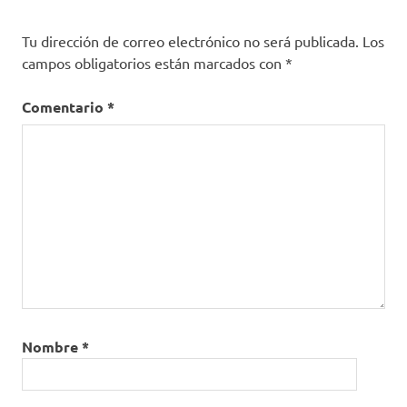
Tu dirección de correo electrónico no será publicada.
Los
campos obligatorios están marcados con
*
Comentario
*
Nombre
*