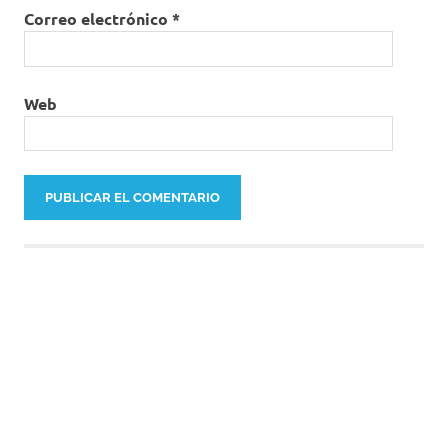
Correo electrónico
*
Web