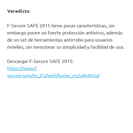
Veredicto
F-Secure SAFE 2015 tiene pocas características, sin
embargo posee un fuerte protección antivirus, además
de un set de herramientas antirrobo para usuarios
móviles, sin mencionar su simplicidad y facilidad de uso.
Descargar F-Secure SAFE 2015:
https://www.f-
secure.com/es_ES/web/home_es/safe#trial