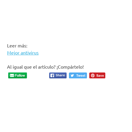
Leer más:
Mejor antivirus
Al igual que el artículo? ¡Compártelo!