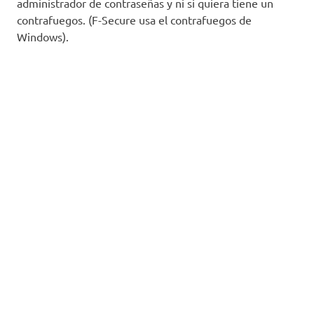
administrador de contraseñas y ni si quiera tiene un
contrafuegos. (F-Secure usa el contrafuegos de
Windows).