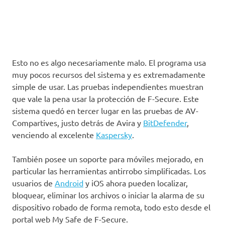
Esto no es algo necesariamente malo. El programa usa
muy pocos recursos del sistema y es extremadamente
simple de usar. Las pruebas independientes muestran
que vale la pena usar la protección de F-Secure. Este
sistema quedó en tercer lugar en las pruebas de AV-
Compartives, justo detrás de Avira y
BitDefender
,
venciendo al excelente
Kaspersky
.
También posee un soporte para móviles mejorado, en
particular las herramientas antirrobo simplificadas. Los
usuarios de
Android
y iOS ahora pueden localizar,
bloquear, eliminar los archivos o iniciar la alarma de su
dispositivo robado de forma remota, todo esto desde el
portal web My Safe de F-Secure.