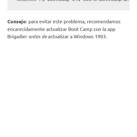
Consejo
: para evitar este problema, recomendamos
encarecidamente actualizar Boot Camp con la app
Brigadier
antes de
actualizar a Windows 1903.