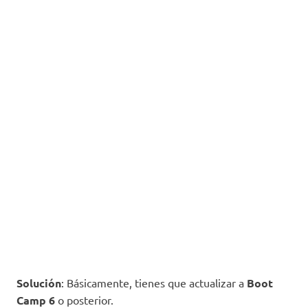
Solución
: Básicamente, tienes que actualizar a
Boot
Camp 6
o posterior.