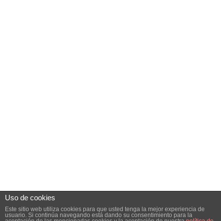
Uso de cookies
Este sitio web utiliza cookies para que usted tenga la mejor experiencia de
usuario. Si continúa navegando está dando su consentimiento para la