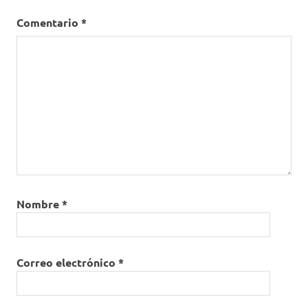
Comentario
*
Nombre
*
Correo electrónico
*