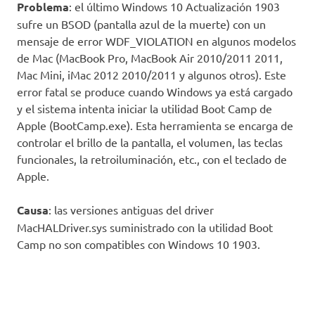
Problema
: el último Windows 10 Actualización 1903
sufre un BSOD (pantalla azul de la muerte) con un
mensaje de error WDF_VIOLATION en algunos modelos
de Mac (MacBook Pro, MacBook Air 2010/2011 2011,
Mac Mini, iMac 2012 2010/2011 y algunos otros). Este
error fatal se produce cuando Windows ya está cargado
y el sistema intenta iniciar la utilidad Boot Camp de
Apple (BootCamp.exe). Esta herramienta se encarga de
controlar el brillo de la pantalla, el volumen, las teclas
funcionales, la retroiluminación, etc., con el teclado de
Apple.
Causa
: las versiones antiguas del driver
MacHALDriver.sys suministrado con la utilidad Boot
Camp no son compatibles con Windows 10 1903.