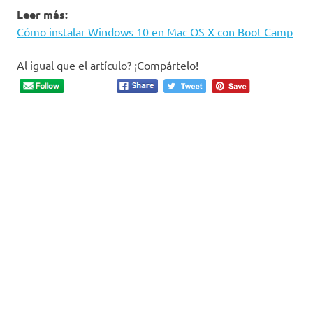
Leer más:
Cómo instalar Windows 10 en Mac OS X con Boot Camp
Al igual que el artículo? ¡Compártelo!