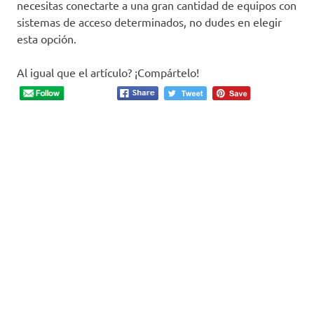
necesitas conectarte a una gran cantidad de equipos con
sistemas de acceso determinados, no dudes en elegir
esta opción.
Al igual que el artículo? ¡Compártelo!