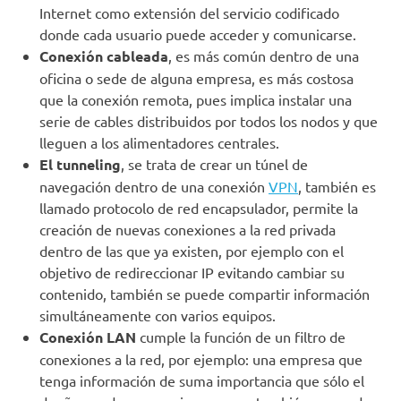
Internet como extensión del servicio codificado
donde cada usuario puede acceder y comunicarse.
Conexión cableada
, es más común dentro de una
oficina o sede de alguna empresa, es más costosa
que la conexión remota, pues implica instalar una
serie de cables distribuidos por todos los nodos y que
lleguen a los alimentadores centrales.
El tunneling
, se trata de crear un túnel de
navegación dentro de una conexión
VPN
, también es
llamado protocolo de red encapsulador, permite la
creación de nuevas conexiones a la red privada
dentro de las que ya existen, por ejemplo con el
objetivo de redireccionar IP evitando cambiar su
contenido, también se puede compartir información
simultáneamente con varios equipos.
Conexión LAN
cumple la función de un filtro de
conexiones a la red, por ejemplo: una empresa que
tenga información de suma importancia que sólo el