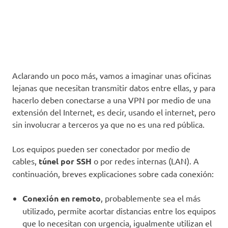
Aclarando un poco más, vamos a imaginar unas oficinas
lejanas que necesitan transmitir datos entre ellas, y para
hacerlo deben conectarse a una VPN por medio de una
extensión del Internet, es decir, usando el internet, pero
sin involucrar a terceros ya que no es una red pública.
Los equipos pueden ser conectador por medio de
cables,
túnel por SSH
o por redes internas (LAN). A
continuación, breves explicaciones sobre cada conexión:
Conexión en remoto
, probablemente sea el más
utilizado, permite acortar distancias entre los equipos
que lo necesitan con urgencia, igualmente utilizan el