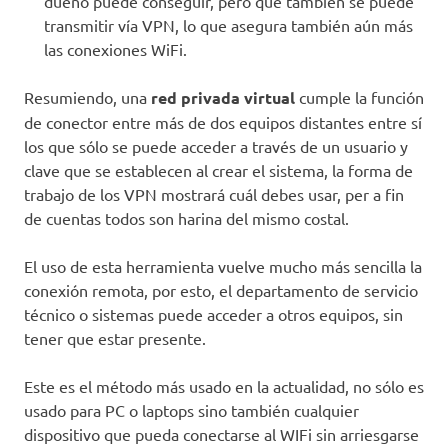
dueño puede conseguir, pero que también se puede
transmitir vía VPN, lo que asegura también aún más
las conexiones WiFi.
Resumiendo, una
red privada virtual
cumple la función
de conector entre más de dos equipos distantes entre sí
los que sólo se puede acceder a través de un usuario y
clave que se establecen al crear el sistema, la forma de
trabajo de los VPN mostrará cuál debes usar, per a fin
de cuentas todos son harina del mismo costal.
El uso de esta herramienta vuelve mucho más sencilla la
conexión remota, por esto, el departamento de servicio
técnico o sistemas puede acceder a otros equipos, sin
tener que estar presente.
Este es el método más usado en la actualidad, no sólo es
usado para PC o laptops sino también cualquier
dispositivo que pueda conectarse al WIFi sin arriesgarse