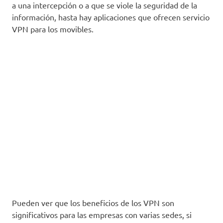
a una intercepción o a que se viole la seguridad de la
información, hasta hay aplicaciones que ofrecen servicio
VPN para los movibles.
Pueden ver que los beneficios de los VPN son
significativos para las empresas con varias sedes, si