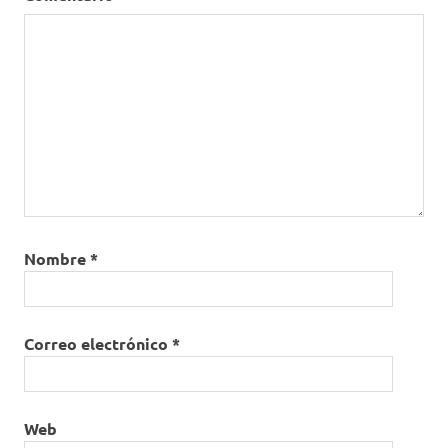
Nombre
*
Correo electrónico
*
Web