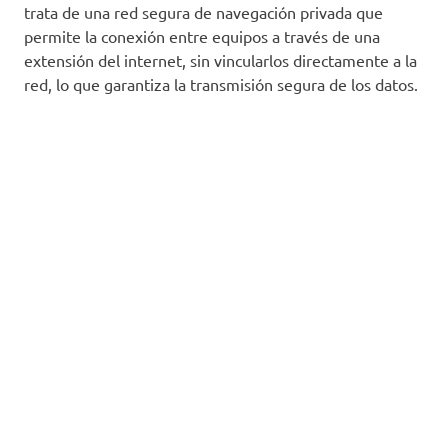
trata de una red segura de navegación privada que
permite la conexión entre equipos a través de una
extensión del internet, sin vincularlos directamente a la
red, lo que garantiza la transmisión segura de los datos.