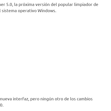
er 5.0, la próxima versión del popular limpiador de
el sistema operativo Windows.
a nueva interfaz, pero ningún otro de los cambios
0.