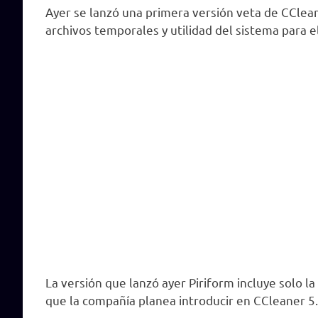
Ayer se lanzó una primera versión veta de CClean
archivos temporales y utilidad del sistema para 
La versión que lanzó ayer Piriform incluye solo l
que la compañía planea introducir en CCleaner 5.