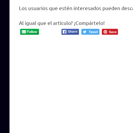
Los usuarios que estén interesados pueden desc
Al igual que el artículo? ¡Compártelo!