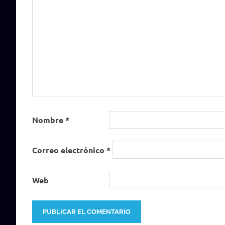
Nombre
*
Correo electrónico
*
Web