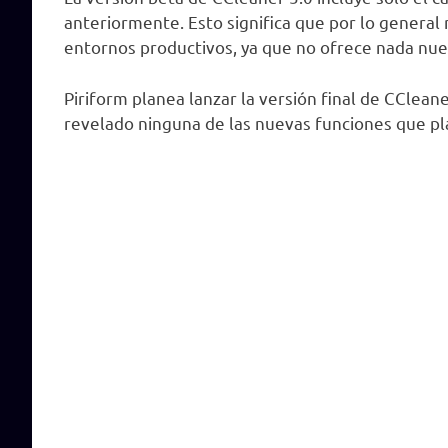
anteriormente. Esto significa que por lo general
entornos productivos, ya que no ofrece nada nue
Piriform planea lanzar la versión final de CClean
revelado ninguna de las nuevas funciones que pla