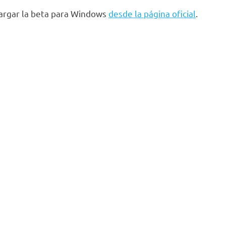
argar la beta para Windows
desde la página oficial
.