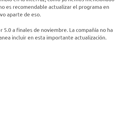
 no es recomendable actualizar el programa en
vo aparte de eso.
er 5.0 a finales de noviembre. La compañía no ha
nea incluir en esta importante actualización.