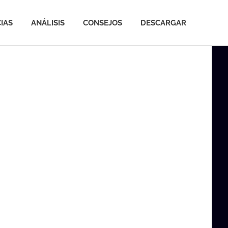
IAS
ANÁLISIS
CONSEJOS
DESCARGAR