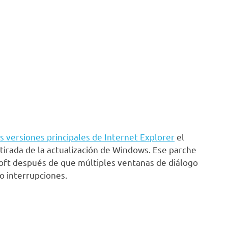
s versiones principales de Internet Explorer
el
etirada de la actualización de Windows. Ese parche
oft después de que múltiples ventanas de diálogo
o interrupciones.