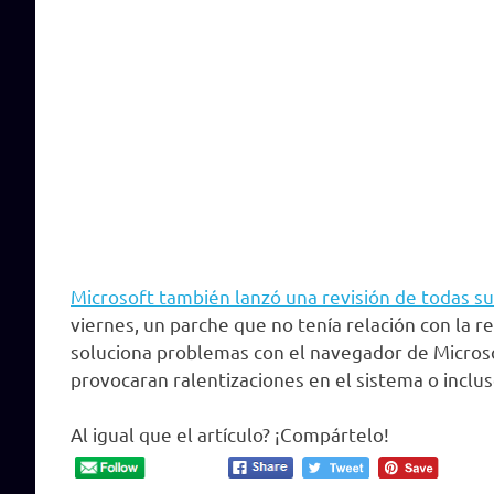
Microsoft también lanzó una revisión de todas su
viernes, un parche que no tenía relación con la r
soluciona problemas con el navegador de Micros
provocaran ralentizaciones en el sistema o inclus
Al igual que el artículo? ¡Compártelo!