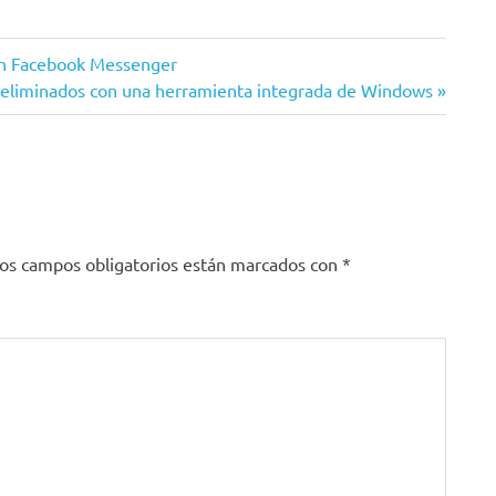
in Facebook Messenger
 eliminados con una herramienta integrada de Windows
os campos obligatorios están marcados con
*