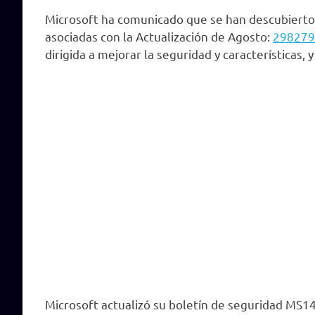
Microsoft ha comunicado que se han descubierto 
asociadas con la Actualización de Agosto:
298279
dirigida a mejorar la seguridad y características,
Microsoft actualizó su boletín de seguridad MS14-