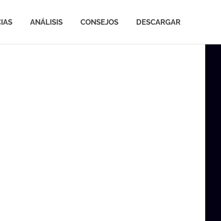
IAS
ANÁLISIS
CONSEJOS
DESCARGAR