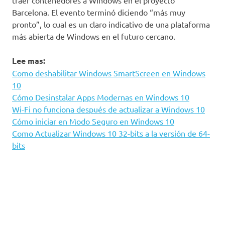
Barcelona. El evento terminó diciendo “más muy
pronto”, lo cual es un claro indicativo de una plataforma
más abierta de Windows en el futuro cercano.
Lee mas:
Como deshabilitar Windows SmartScreen en Windows
10
Cómo Desinstalar Apps Modernas en Windows 10
Wi-Fi no funciona después de actualizar a Windows 10
Cómo iniciar en Modo Seguro en Windows 10
Como Actualizar Windows 10 32-bits a la versión de 64-
bits