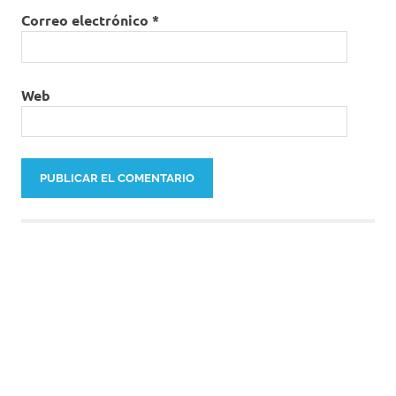
Correo electrónico
*
Web