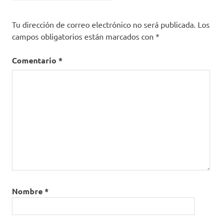
Tu dirección de correo electrónico no será publicada.
Los
campos obligatorios están marcados con
*
Comentario
*
Nombre
*