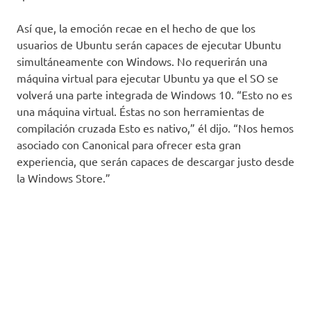
Así que, la emoción recae en el hecho de que los
usuarios de Ubuntu serán capaces de ejecutar Ubuntu
simultáneamente con Windows. No requerirán una
máquina virtual para ejecutar Ubuntu ya que el SO se
volverá una parte integrada de Windows 10. “Esto no es
una máquina virtual. Éstas no son herramientas de
compilación cruzada Esto es nativo,” él dijo. “Nos hemos
asociado con Canonical para ofrecer esta gran
experiencia, que serán capaces de descargar justo desde
la Windows Store.”