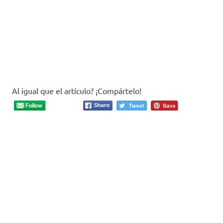
Al igual que el artículo? ¡Compártelo!