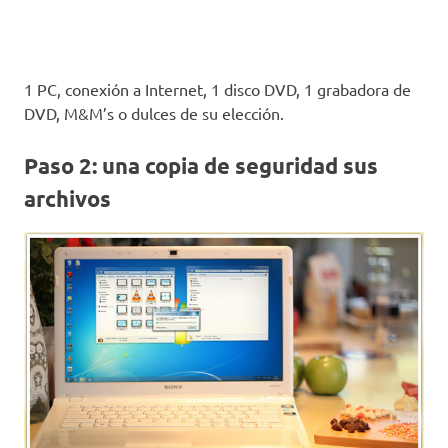
1 PC, conexión a Internet, 1 disco DVD, 1 grabadora de
DVD, M&M’s o dulces de su elección.
Paso 2: una copia de seguridad sus
archivos