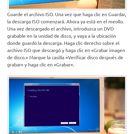
Guarde el archivo ISO. Una vez que haga clic en Guardar,
la descarga ISO comenzará. Ahora ya está en el meollo.
Una vez descargado el archivo, introduzca un DVD
grabable en la unidad de disco, y vaya a la ubicación
donde guardó la descarga. Haga clic derecho sobre el
archivo ISO que descargó y haga clic en «Grabar imagen
de disco.» Marque la casilla «Verificar disco después de
grabar» y haga clic en «Grabar».