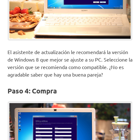
El asistente de actualización le recomendará la versión
de Windows 8 que mejor se ajuste a su PC. Seleccione la
versión que se recomienda como compatible. ¿No es
agradable saber que hay una buena pareja?
Paso 4: Compra