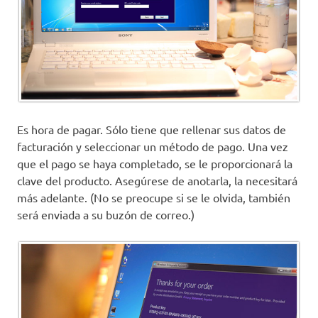
Es hora de pagar. Sólo tiene que rellenar sus datos de
facturación y seleccionar un método de pago. Una vez
que el pago se haya completado, se le proporcionará la
clave del producto. Asegúrese de anotarla, la necesitará
más adelante. (No se preocupe si se le olvida, también
será enviada a su buzón de correo.)