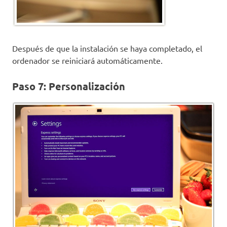
Después de que la instalación se haya completado, el
ordenador se reiniciará automáticamente.
Paso 7: Personalización