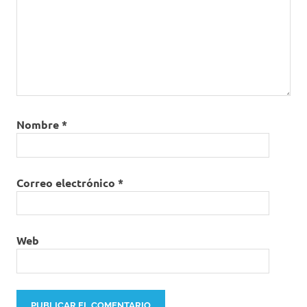
Nombre
*
Correo electrónico
*
Web