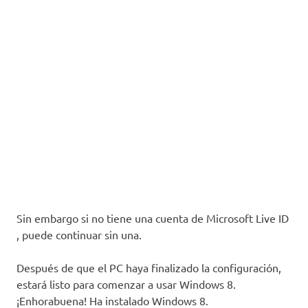
Sin embargo si no tiene una cuenta de Microsoft Live ID
, puede continuar sin una.
Después de que el PC haya finalizado la configuración,
estará listo para comenzar a usar Windows 8.
¡Enhorabuena! Ha instalado Windows 8.