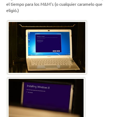
el tiempo para los M&M’s (o cualquier caramelo que
eligió.)