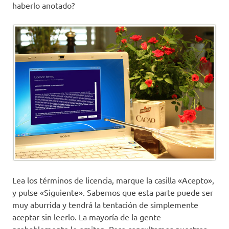
haberlo anotado?
Lea los términos de licencia, marque la casilla «Acepto»,
y pulse «Siguiente». Sabemos que esta parte puede ser
muy aburrida y tendrá la tentación de simplemente
aceptar sin leerlo. La mayoría de la gente