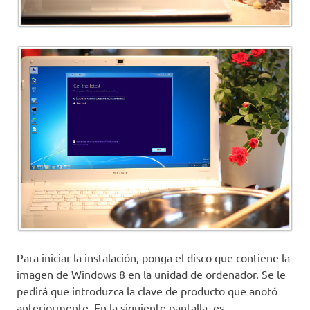
Para iniciar la instalación, ponga el disco que contiene la
imagen de Windows 8 en la unidad de ordenador. Se le
pedirá que introduzca la clave de producto que anotó
anteriormente. En la siguiente pantalla, es