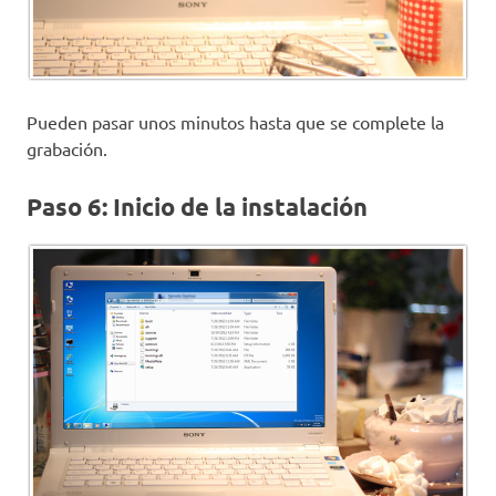
Pueden pasar unos minutos hasta que se complete la
grabación.
Paso 6: Inicio de la instalación