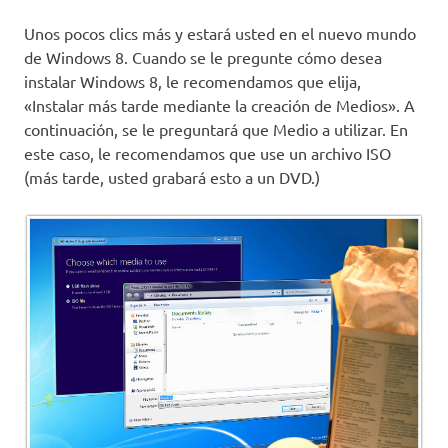
Unos pocos clics más y estará usted en el nuevo mundo
de Windows 8. Cuando se le pregunte cómo desea
instalar Windows 8, le recomendamos que elija,
«Instalar más tarde mediante la creación de Medios». A
continuación, se le preguntará que Medio a utilizar. En
este caso, le recomendamos que use un archivo ISO
(más tarde, usted grabará esto a un DVD.)