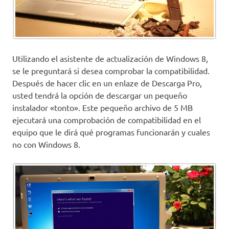
Utilizando el asistente de actualización de Windows 8,
se le preguntará si desea comprobar la compatibilidad.
Después de hacer clic en un enlaze de Descarga Pro,
usted tendrá la opción de descargar un pequeño
instalador «tonto». Este pequeño archivo de 5 MB
ejecutará una comprobación de compatibilidad en el
equipo que le dirá qué programas funcionarán y cuales
no con Windows 8.