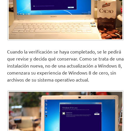
Cuando la verificación se haya completado, se le pedirá
que revise y decida qué conservar. Como se trata de una
instalación nueva, no de una actualización a Windows 8,
comenzara su experiencia de Windows 8 de cero, sin
archivos de su sistema operativo actual.