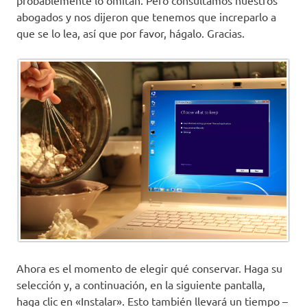
probablemente lo omitan. Pero consultamos nuestros
abogados y nos dijeron que tenemos que increparlo a
que se lo lea, así que por favor, hágalo. Gracias.
Ahora es el momento de elegir qué conservar. Haga su
selección y, a continuación, en la siguiente pantalla,
haga clic en «Instalar». Esto también llevará un tiempo –