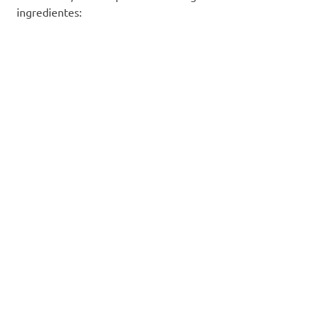
ingredientes: