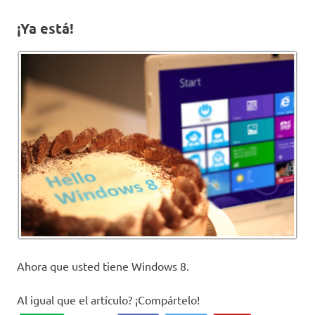
¡Ya está!
Ahora que usted tiene Windows 8.
Al igual que el artículo? ¡Compártelo!