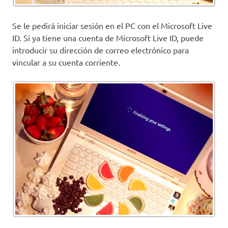
Se le pedirá iniciar sesión en el PC con el Microsoft Live
ID. Si ya tiene una cuenta de Microsoft Live ID, puede
introducir su dirección de correo electrónico para
vincular a su cuenta corriente.