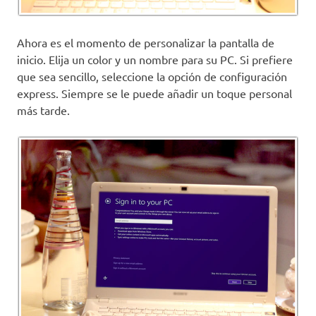
Ahora es el momento de personalizar la pantalla de
inicio. Elija un color y un nombre para su PC. Si prefiere
que sea sencillo, seleccione la opción de configuración
express. Siempre se le puede añadir un toque personal
más tarde.