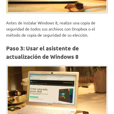
Antes de instalar Windows 8, realize una copia de
seguridad de todos sus archivos con Dropbox o el
método de copia de seguridad de su elección.
Paso 3: Usar el asistente de
actualización de Windows 8