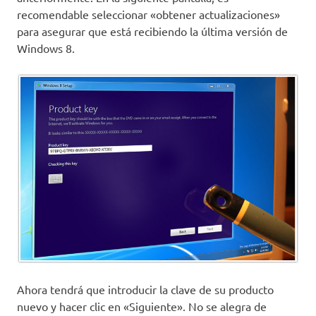
recomendable seleccionar «obtener actualizaciones»
para asegurar que está recibiendo la última versión de
Windows 8.
Ahora tendrá que introducir la clave de su producto
nuevo y hacer clic en «Siguiente». No se alegra de