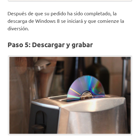
Después de que su pedido ha sido completado, la
descarga de Windows 8 se iniciará y que comienze la
diversión.
Paso 5: Descargar y grabar