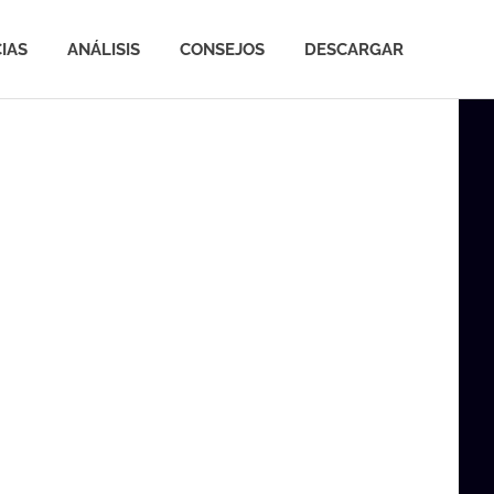
IAS
ANÁLISIS
CONSEJOS
DESCARGAR