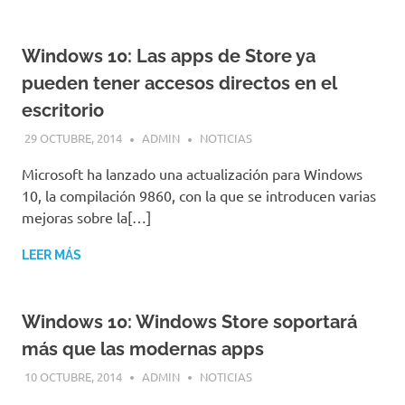
Windows 10: Las apps de Store ya
pueden tener accesos directos en el
escritorio
29 OCTUBRE, 2014
ADMIN
NOTICIAS
Microsoft ha lanzado una actualización para Windows
10, la compilación 9860, con la que se introducen varias
mejoras sobre la[…]
LEER MÁS
Windows 10: Windows Store soportará
más que las modernas apps
10 OCTUBRE, 2014
ADMIN
NOTICIAS